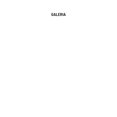
GALERIA