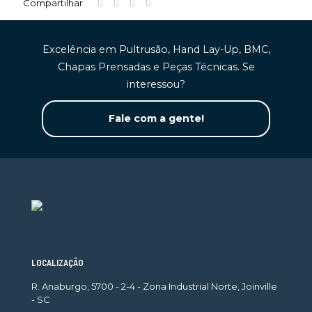
Compartilhar
Excelência em Pultrusão, Hand Lay-Up, BMC,
Chapas Prensadas e Peças Técnicas. Se
interessou?
Fale com a gente!
LOCALIZAÇÃO
R. Anaburgo, 5700 - 2-4 - Zona Industrial Norte, Joinville
- SC