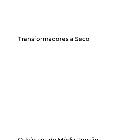
Transformadores a Seco