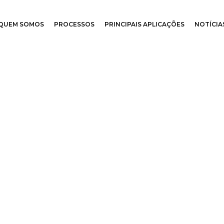
QUEM SOMOS
PROCESSOS
PRINCIPAIS APLICAÇÕES
NOTÍCIA
APLICAÇÕES