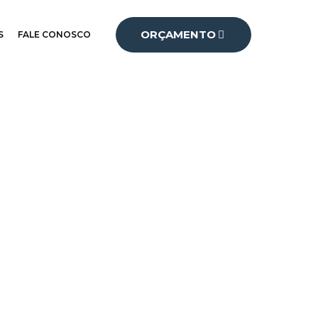
ORÇAMENTO
S
FALE CONOSCO