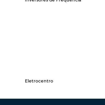
Inversores de Frequência
Eletrocentro