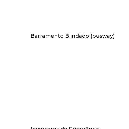
Barramento Blindado (busway)