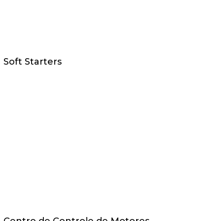
Soft Starters